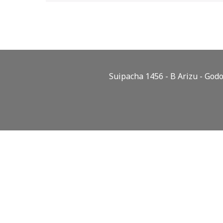
Suipacha 1456 - B Arizu - Go