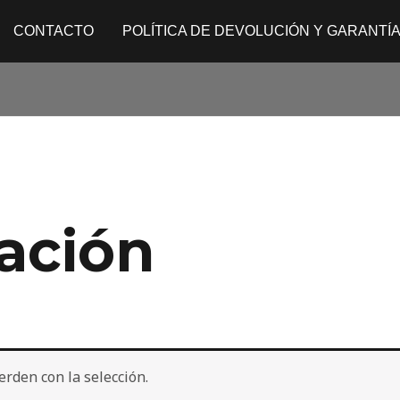
CONTACTO
POLÍTICA DE DEVOLUCIÓN Y GARANTÍ
ación
rden con la selección.