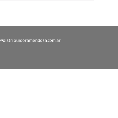
@distribuidoramendoza.com.ar