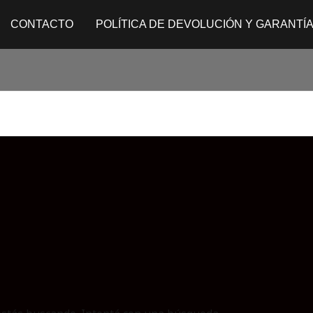
CONTACTO
POLÍTICA DE DEVOLUCIÓN Y GARANTÍ