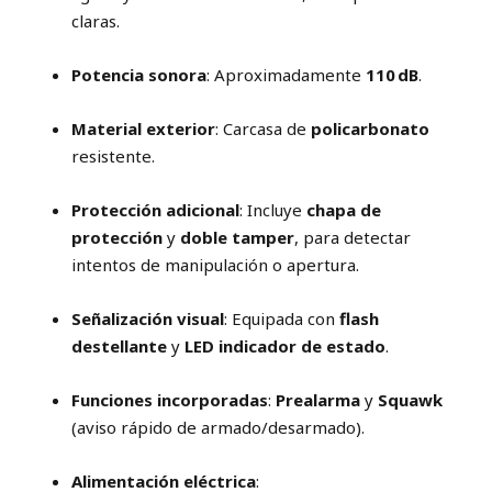
claras.
Potencia sonora
: Aproximadamente
110 dB
.
Material exterior
: Carcasa de
policarbonato
resistente.
Protección adicional
: Incluye
chapa de
protección
y
doble tamper
, para detectar
intentos de manipulación o apertura.
Señalización visual
: Equipada con
flash
destellante
y
LED indicador de estado
.
Funciones incorporadas
:
Prealarma
y
Squawk
(aviso rápido de armado/desarmado).
Alimentación eléctrica
: