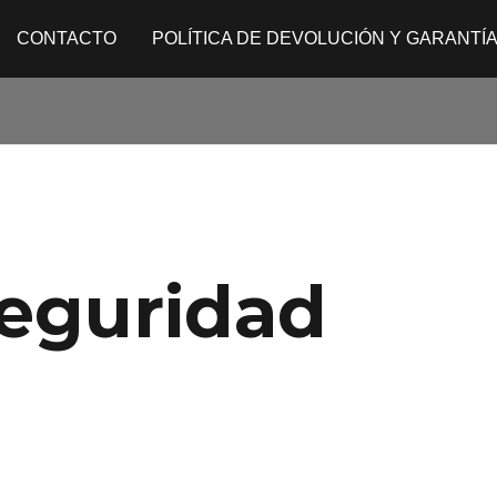
CONTACTO
POLÍTICA DE DEVOLUCIÓN Y GARANTÍ
seguridad