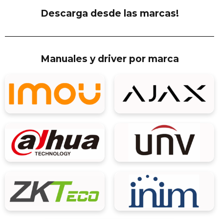
Descarga desde las marcas!
Manuales y driver por marca