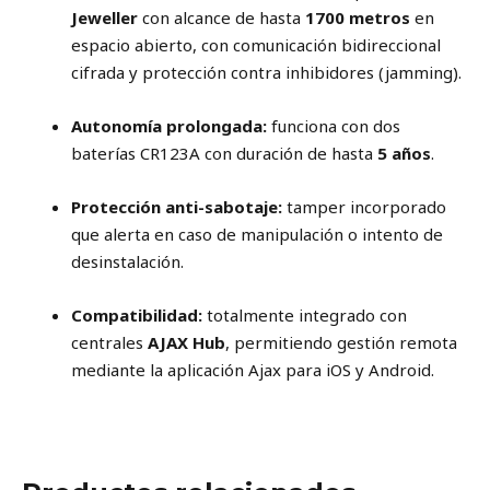
Jeweller
con alcance de hasta
1700 metros
en
espacio abierto, con comunicación bidireccional
cifrada y protección contra inhibidores (jamming).
Autonomía prolongada:
funciona con dos
baterías CR123A con duración de hasta
5 años
.
Protección anti-sabotaje:
tamper incorporado
que alerta en caso de manipulación o intento de
desinstalación.
Compatibilidad:
totalmente integrado con
centrales
AJAX Hub
, permitiendo gestión remota
mediante la aplicación Ajax para iOS y Android.