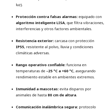
luz).
Protección contra falsas alarmas:
equipado con
algoritmo inteligente LISA
, que filtra vibraciones,
interferencias y otros factores ambientales.
Resistencia exterior:
carcasa con protección
IP55
, resistente al polvo, lluvia y condiciones
climáticas adversas.
Rango operativo confiable:
funciona en
temperaturas de
–25 °C a +60 °C
, asegurando
rendimiento estable en ambientes extremos.
Inmunidad a mascotas:
evita disparos por
animales de hasta
80 cm de altura
.
Comunicación inalámbrica segura:
protocolo