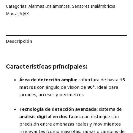
Categorías:
Alarmas Inalámbricas
,
Sensores Inalámbricos
Marca:
AJAX
Descripción
Valoraciones (0)
Características principales:
Área de detección amplia:
cobertura de hasta
15
metros
con ángulo de visión de
90°
, ideal para
jardines, accesos y perímetros.
Tecnología de detección avanzada:
sistema de
análisis digital en dos fases
que distingue con
precisión entre amenazas reales y movimientos
irrelevantes (como mascotas, ramas o cambios de