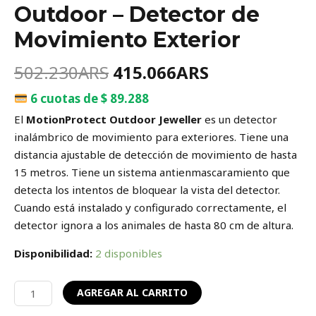
Outdoor – Detector de
Movimiento Exterior
502.230
ARS
415.066
ARS
6 cuotas de $ 89.288
El
MotionProtect Outdoor Jeweller
es un detector
inalámbrico de movimiento para exteriores. Tiene una
distancia ajustable de detección de movimiento de hasta
15 metros. Tiene un sistema antienmascaramiento que
detecta los intentos de bloquear la vista del detector.
Cuando está instalado y configurado correctamente, el
detector ignora a los animales de hasta 80 cm de altura.
Disponibilidad:
2 disponibles
AGREGAR AL CARRITO