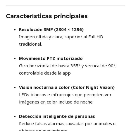
Características principales
Resolución 3MP (2304 × 1296)
Imagen nítida y clara, superior al Full HD
tradicional.
Movimiento PTZ motorizado
Giro horizontal de hasta 355° y vertical de 90°,
controlable desde la app.
Visión nocturna a color (Color Night Vision)
LEDs blancos e infrarrojos que permiten ver
imágenes en color incluso de noche.
Detección inteligente de personas
Reduce falsas alarmas causadas por animales u
objetos en movimiento.