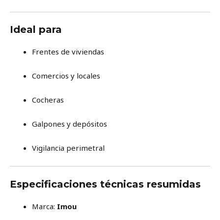
Ideal para
Frentes de viviendas
Comercios y locales
Cocheras
Galpones y depósitos
Vigilancia perimetral
Especificaciones técnicas resumidas
Marca:
Imou