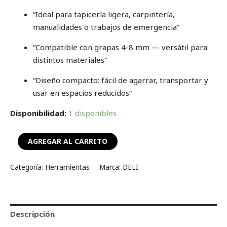
“Ideal para tapicería ligera, carpintería,
manualidades o trabajos de emergencia”
“Compatible con grapas 4-8 mm — versátil para
distintos materiales”
“Diseño compacto: fácil de agarrar, transportar y
usar en espacios reducidos”
Disponibilidad:
1 disponibles
AGREGAR AL CARRITO
Categoría:
Herramientas
Marca:
DELI
Descripción