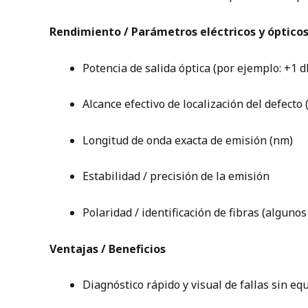
Rendimiento / Parámetros eléctricos y óptico
Potencia de salida óptica (por ejemplo: +1 
Alcance efectivo de localización del defecto
Longitud de onda exacta de emisión (nm)
Estabilidad / precisión de la emisión
Polaridad / identificación de fibras (algun
Ventajas / Beneficios
Diagnóstico rápido y visual de fallas sin eq