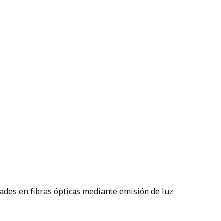
idades en fibras ópticas mediante emisión de luz