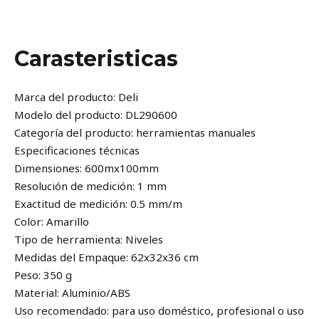
Valoraciones (0)
Carasteristicas
Marca del producto: Deli
Modelo del producto: DL290600
Categoría del producto: herramientas manuales
Especificaciones técnicas
Dimensiones: 600mx100mm
Resolución de medición: 1 mm
Exactitud de medición: 0.5 mm/m
Color: Amarillo
Tipo de herramienta: Niveles
Medidas del Empaque: 62x32x36 cm
Peso: 350 g
Material: Aluminio/ABS
Uso recomendado: para uso doméstico, profesional o uso