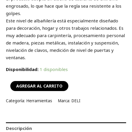
engrosado, lo que hace que la regla sea resistente a los
golpes.
Este nivel de albañilería está especialmente diseñado
para decoración, hogar y otros trabajos relacionados. Es
muy adecuado para carpintería, procesamiento personal
de madera, piezas metálicas, instalación y suspensión,
nivelación de clavos, medición de nivel de puertas y
ventanas.
Disponibilidad:
1 disponibles
AGREGAR AL CARRITO
Categoría:
Herramientas
Marca:
DELI
Descripción