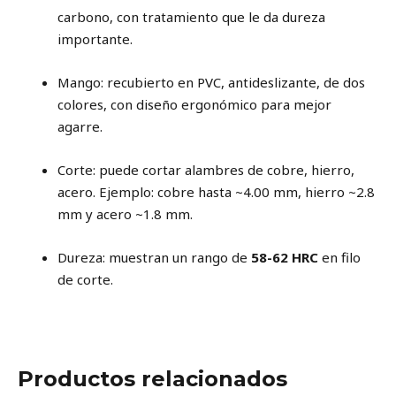
carbono, con tratamiento que le da dureza
importante.
Mango: recubierto en PVC, antideslizante, de dos
colores, con diseño ergonómico para mejor
agarre.
Corte: puede cortar alambres de cobre, hierro,
acero. Ejemplo: cobre hasta ~4.00 mm, hierro ~2.8
mm y acero ~1.8 mm.
Dureza: muestran un rango de
58-62 HRC
en filo
de corte.
Productos relacionados