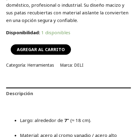
doméstico, profesional o industrial. Su diseño macizo y
sus patas recubiertas con material aislante la convierten
en una opción segura y confiable.
Disponibilidad:
1 disponibles
AGREGAR AL CARRITO
Categoría:
Herramientas
Marca:
DELI
Descripción
Valoraciones (0)
Largo: alrededor de
7”
(≈ 18 cm).
Material: acero al cromo vanadio / acero alto