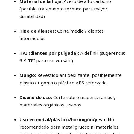
Material de la hoja:
Acero de alto carbono
(posible tratamiento térmico para mayor
durabilidad)
Tipo de dientes:
Corte medio / dientes
intermedios
TPI (dientes por pulgada):
A definir (sugerencia:
6-9 TPI para uso versátil)
Mango:
Revestido antideslizante, posiblemente
plástico + goma o plástico ABS reforzado
Diseño de uso:
Corte sobre madera, ramas y
materiales orgánicos livianos
Uso en metal/plástico/hormigón/yeso:
No
recomendado para metal grueso ni materiales