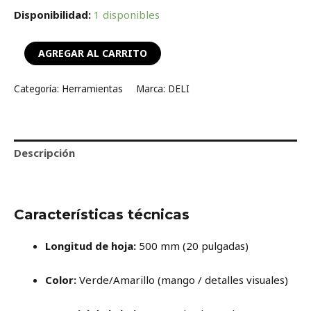
Disponibilidad:
1 disponibles
AGREGAR AL CARRITO
Categoría:
Herramientas
Marca:
DELI
Descripción
Valoraciones (0)
Características técnicas
Longitud de hoja:
500 mm (20 pulgadas)
Color:
Verde/Amarillo (mango / detalles visuales)