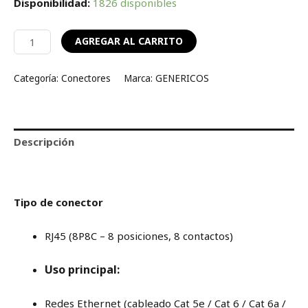
Disponibilidad:
1826 disponibles
AGREGAR AL CARRITO
Categoría:
Conectores
Marca:
GENERICOS
Descripción
Valoraciones (0)
Tipo de conector
RJ45 (8P8C – 8 posiciones, 8 contactos)
Uso principal:
Redes Ethernet (cableado Cat 5e / Cat 6 / Cat 6a /