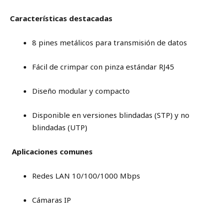
Características destacadas
8 pines metálicos para transmisión de datos
Fácil de crimpar con pinza estándar RJ45
Diseño modular y compacto
Disponible en versiones blindadas (STP) y no
blindadas (UTP)
Aplicaciones comunes
Redes LAN 10/100/1000 Mbps
Cámaras IP