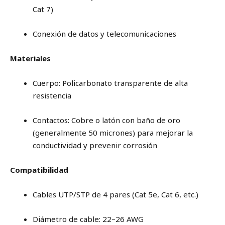
Cat 7)
Conexión de datos y telecomunicaciones
Materiales
Cuerpo: Policarbonato transparente de alta
resistencia
Contactos: Cobre o latón con baño de oro
(generalmente 50 micrones) para mejorar la
conductividad y prevenir corrosión
Compatibilidad
Cables UTP/STP de 4 pares (Cat 5e, Cat 6, etc.)
Diámetro de cable: 22–26 AWG