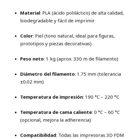
Material
: PLA (ácido poliláctico) de alta calidad,
biodegradable y fácil de imprimir
Color
: Piel (tono natural, ideal para figuras,
prototipos y piezas decorativas)
Peso neto
: 1 kg (aprox. 330 m de filamento)
Diámetro del filamento
: 1.75 mm (tolerancia
±0.02 mm)
Temperatura de impresión
: 190 °C – 220 °C
Temperatura de cama caliente
: 0 °C – 60 °C
(opcional, mejora la adherencia)
Compatibilidad
: Todas las impresoras 3D FDM