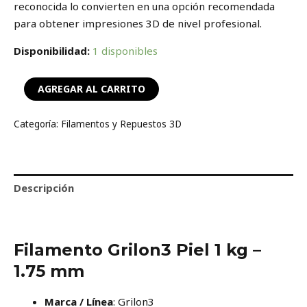
reconocida lo convierten en una opción recomendada
para obtener impresiones 3D de nivel profesional.
Disponibilidad:
1 disponibles
AGREGAR AL CARRITO
Categoría:
Filamentos y Repuestos 3D
Descripción
Valoraciones (0)
Filamento Grilon3 Piel 1 kg –
1.75 mm
Marca / Línea
: Grilon3