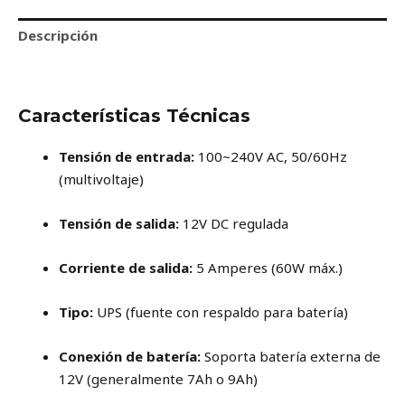
Descripción
Valoraciones (0)
Características Técnicas
Tensión de entrada:
100~240V AC, 50/60Hz
(multivoltaje)
Tensión de salida:
12V DC regulada
Corriente de salida:
5 Amperes (60W máx.)
Tipo:
UPS (fuente con respaldo para batería)
Conexión de batería:
Soporta batería externa de
12V (generalmente 7Ah o 9Ah)