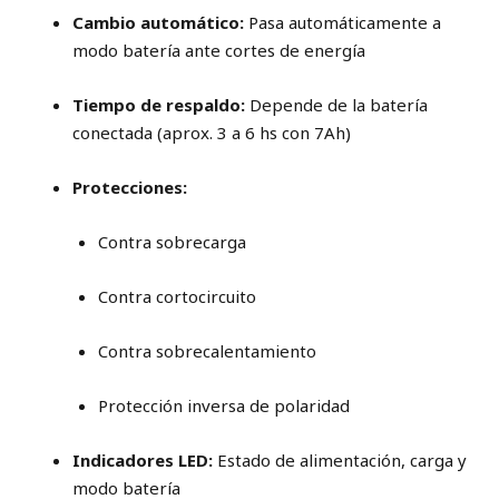
Cambio automático:
Pasa automáticamente a
modo batería ante cortes de energía
Tiempo de respaldo:
Depende de la batería
conectada (aprox. 3 a 6 hs con 7Ah)
Protecciones:
Contra sobrecarga
Contra cortocircuito
Contra sobrecalentamiento
Protección inversa de polaridad
Indicadores LED:
Estado de alimentación, carga y
modo batería