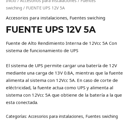
Inicio
/
Accesorios para instalaciones
/
Fuentes
swiching
/ FUENTE UPS 12V 5A
Accesorios para instalaciones
,
Fuentes swiching
FUENTE UPS 12V 5A
Fuente de Alto Rendimiento Interna de 12Vcc 5A Con
sistema de funcionamiento de UPS
El sistema de UPS permite cargar una batería de 12V
mediante una carga de 13V 0.8A, mientras que la fuente
alimenta al sistema con 12Vcc 5A. En caso de corte de
eléctricidad, la fuente actua como UPS y alimenta al
sistema con 12Vcc 5A que obtiene de la batería a la que
esta conectada.
Categorías:
Accesorios para instalaciones
,
Fuentes swiching