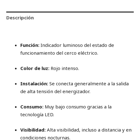
Descripción
Valoraciones (0)
Función:
Indicador luminoso del estado de
funcionamiento del cerco eléctrico.
Color de luz:
Rojo intenso.
Instalación:
Se conecta generalmente a la salida
de alta tensión del energizador.
Consumo:
Muy bajo consumo gracias a la
tecnología LED.
Visibilidad:
Alta visibilidad, incluso a distancia y en
condiciones nocturnas.