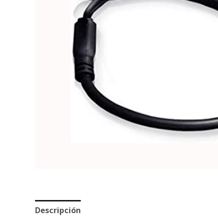
Descripción
Valoraciones (0)