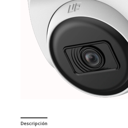
Descripción
Valoraciones (0)