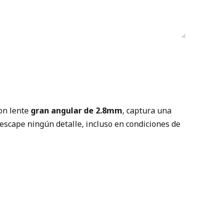
Con lente
gran angular de 2.8mm
, captura una
escape ningún detalle, incluso en condiciones de