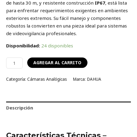
de hasta 30 m, y resistente construcción
IP67
, está lista
para enfrentar requerimientos exigentes en ambientes
exteriores extremos. Su fácil manejo y componentes
robustos la convierten en una pieza ideal para sistemas
de videovigilancia profesionales.
Disponibilidad:
24 disponibles
AGREGAR AL CARRITO
Categoría:
Cámaras Analógicas
Marca:
DAHUA
Descripción
Valoraciones (0)
Características Técnicas –