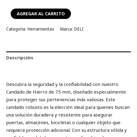
AGREGAR AL CARRITO
Categoría:
Herramientas
Marca:
DELI
Descripción
Valoraciones (0)
Descubra la seguridad y la confiabilidad con nuestro
Candado de Hierro de 75 mm, diseñado especialmente
para proteger sus pertenencias más valiosas. Este
candado robusto es la elección ideal para quienes buscan
una solución duradera y resistente para asegurar
puertas, almacenes, bicicletas o cualquier objeto que
requiera protección adicional. Con su estructura sólida y