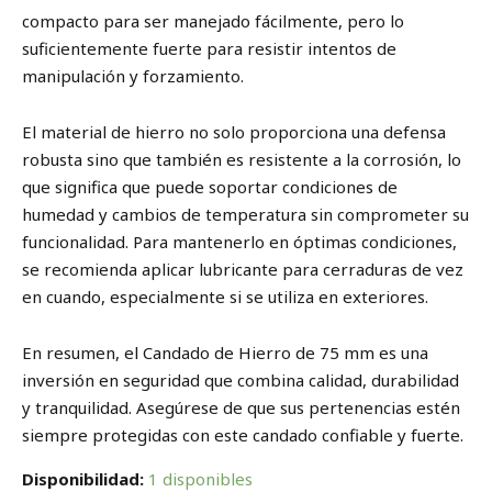
compacto para ser manejado fácilmente, pero lo
suficientemente fuerte para resistir intentos de
manipulación y forzamiento.
El material de hierro no solo proporciona una defensa
robusta sino que también es resistente a la corrosión, lo
que significa que puede soportar condiciones de
humedad y cambios de temperatura sin comprometer su
funcionalidad. Para mantenerlo en óptimas condiciones,
se recomienda aplicar lubricante para cerraduras de vez
en cuando, especialmente si se utiliza en exteriores.
En resumen, el Candado de Hierro de 75 mm es una
inversión en seguridad que combina calidad, durabilidad
y tranquilidad. Asegúrese de que sus pertenencias estén
siempre protegidas con este candado confiable y fuerte.
Disponibilidad:
1 disponibles