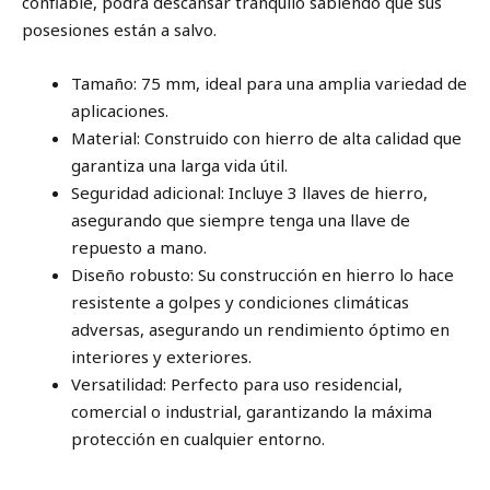
confiable, podrá descansar tranquilo sabiendo que sus
posesiones están a salvo.
Tamaño: 75 mm, ideal para una amplia variedad de
aplicaciones.
Material: Construido con hierro de alta calidad que
garantiza una larga vida útil.
Seguridad adicional: Incluye 3 llaves de hierro,
asegurando que siempre tenga una llave de
repuesto a mano.
Diseño robusto: Su construcción en hierro lo hace
resistente a golpes y condiciones climáticas
adversas, asegurando un rendimiento óptimo en
interiores y exteriores.
Versatilidad: Perfecto para uso residencial,
comercial o industrial, garantizando la máxima
protección en cualquier entorno.